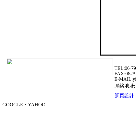
TEL:06-79
FAX:06-7
E-MAIL:yi
聯絡地址:
網頁設計
GOOGLE、YAHOO