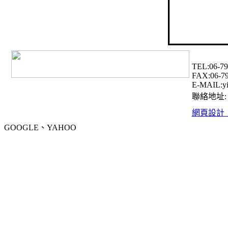
TEL:06-79
FAX:06-7
E-MAIL:yi
聯絡地址:
網頁設計
GOOGLE、YAHOO